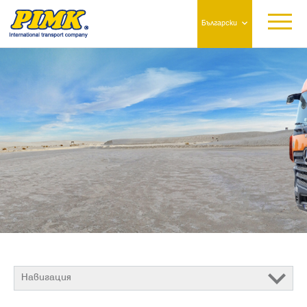
Български
Навигация